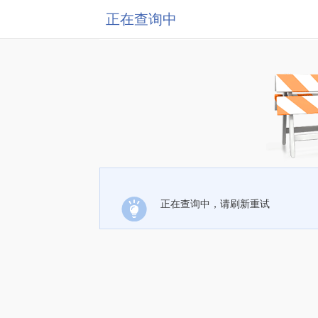
正在查询中
正在查询中，请刷新重试