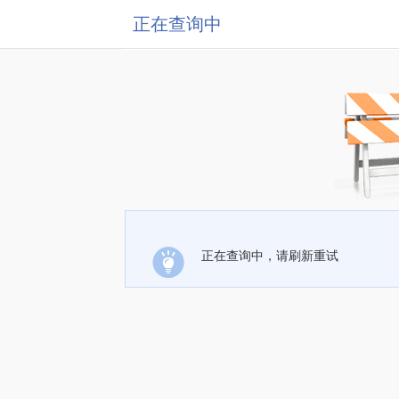
正在查询中
正在查询中，请刷新重试