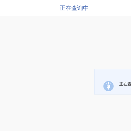
正在查询中
正在