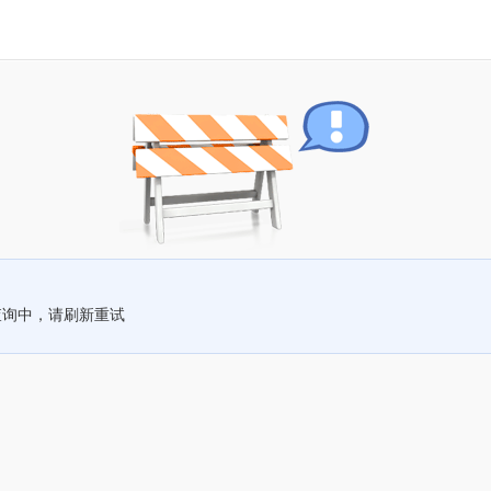
查询中，请刷新重试