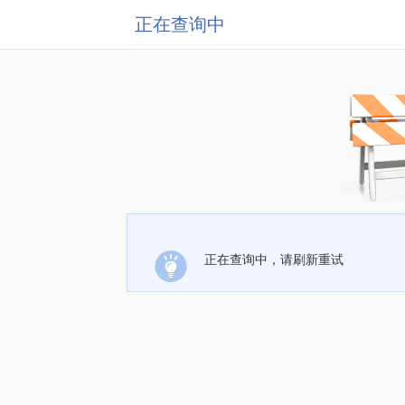
正在查询中
正在查询中，请刷新重试