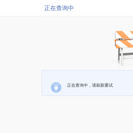
正在查询中
正在查询中，请刷新重试