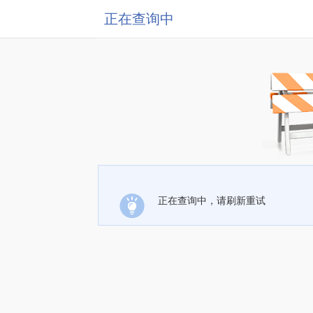
正在查询中
正在查询中，请刷新重试