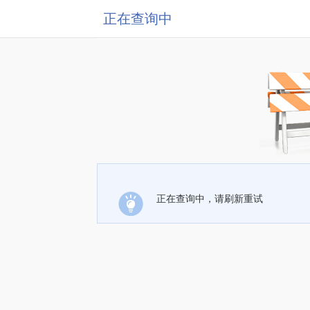
正在查询中
正在查询中，请刷新重试