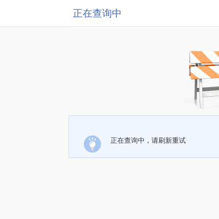
正在查询中
正在查询中，请刷新重试