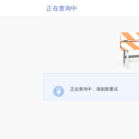
正在查询中
正在查询中，请刷新重试