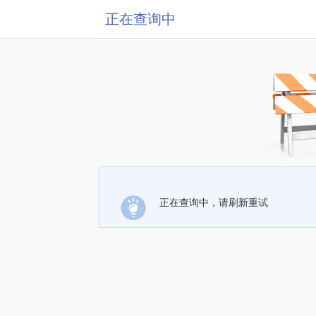
正在查询中
正在查询中，请刷新重试