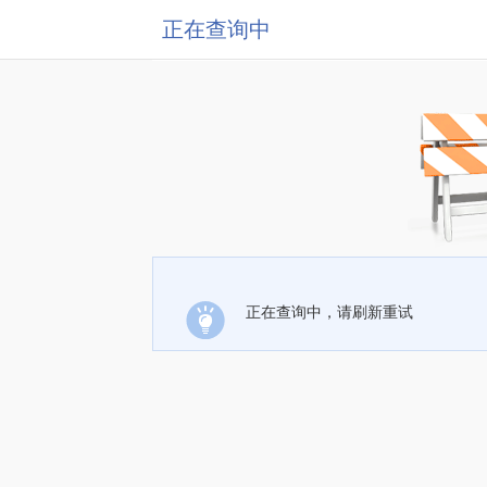
正在查询中
正在查询中，请刷新重试