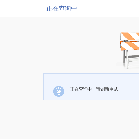
正在查询中
正在查询中，请刷新重试