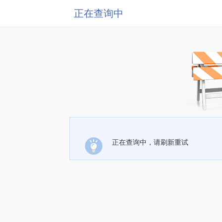
正在查询中
正在查询中，请刷新重试