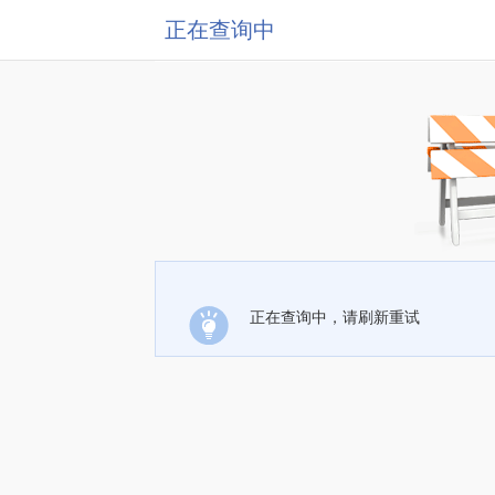
正在查询中
正在查询中，请刷新重试