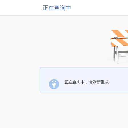
正在查询中
正在查询中，请刷新重试