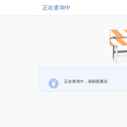
正在查询中
正在查询中，请刷新重试