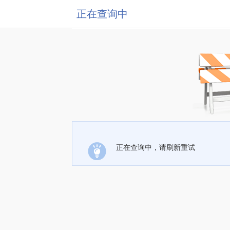
正在查询中
正在查询中，请刷新重试