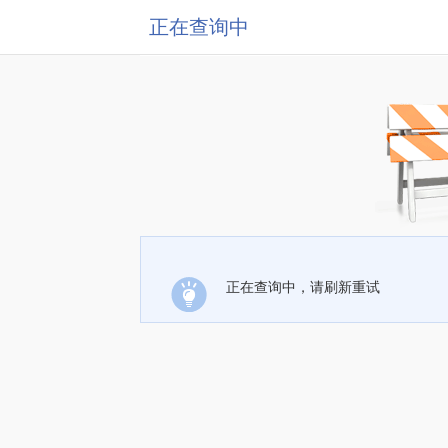
正在查询中
正在查询中，请刷新重试