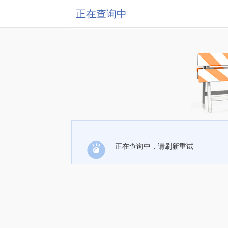
正在查询中
正在查询中，请刷新重试