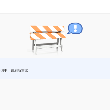
查询中，请刷新重试