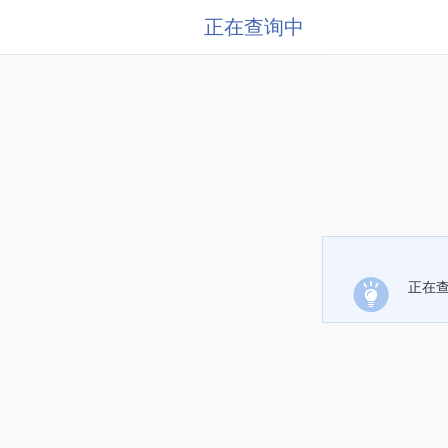
正在查询中
正在