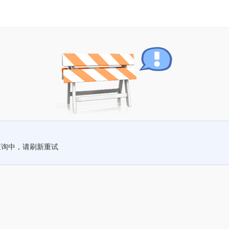
查询中，请刷新重试