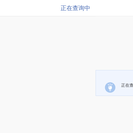
正在查询中
正在