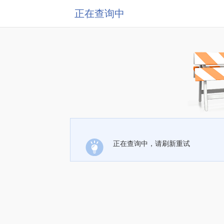
正在查询中
正在查询中，请刷新重试