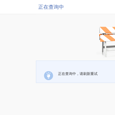
正在查询中
正在查询中，请刷新重试