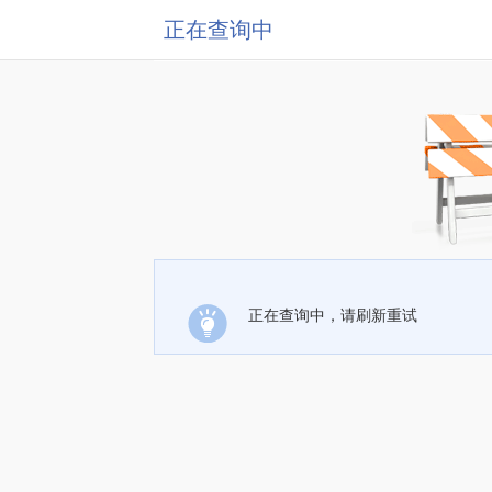
正在查询中
正在查询中，请刷新重试