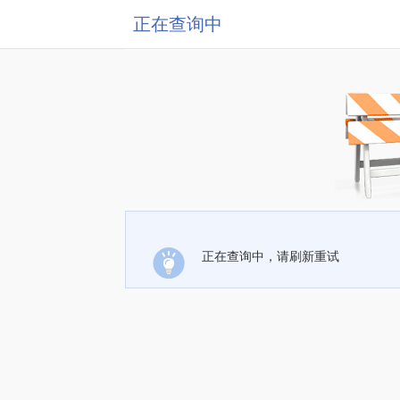
正在查询中
正在查询中，请刷新重试