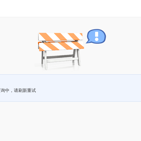
查询中，请刷新重试