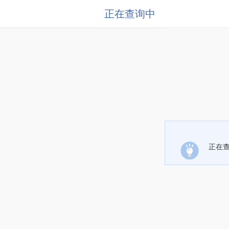
正在查询中
正在