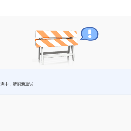
查询中，请刷新重试