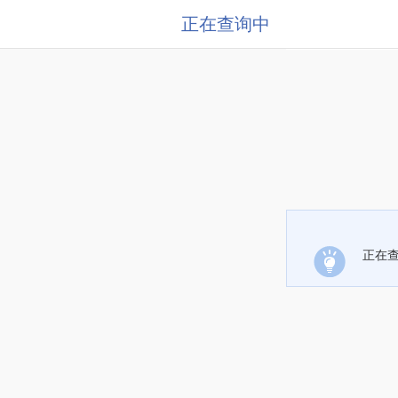
正在查询中
正在