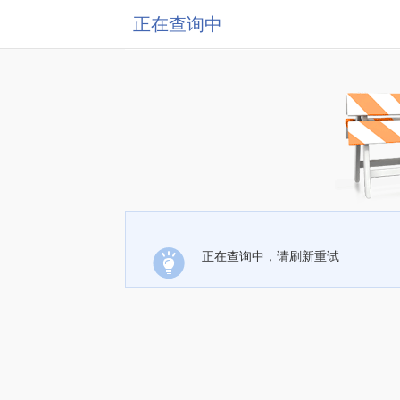
正在查询中
正在查询中，请刷新重试