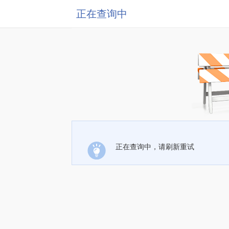
正在查询中
正在查询中，请刷新重试