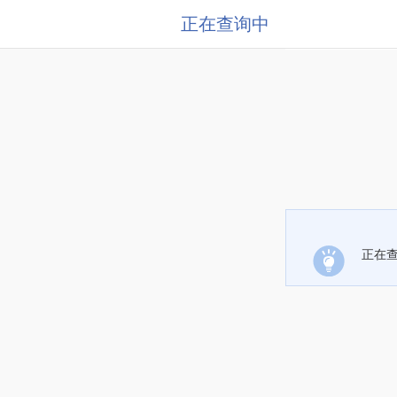
正在查询中
正在