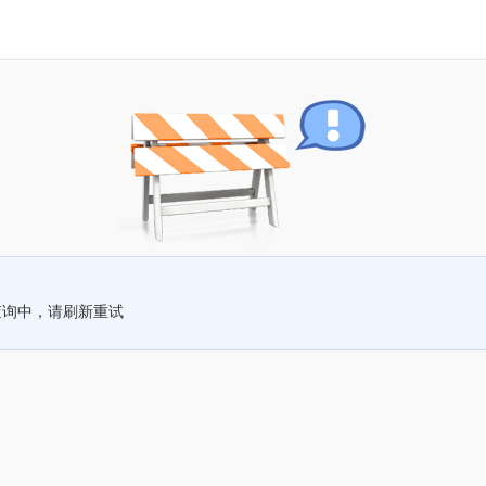
查询中，请刷新重试