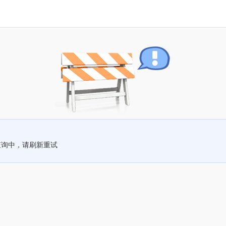
查询中，请刷新重试