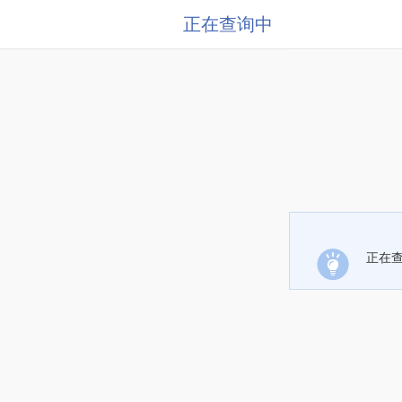
正在查询中
正在