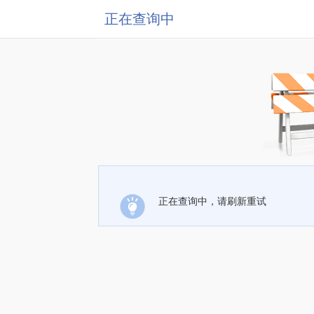
正在查询中
正在查询中，请刷新重试