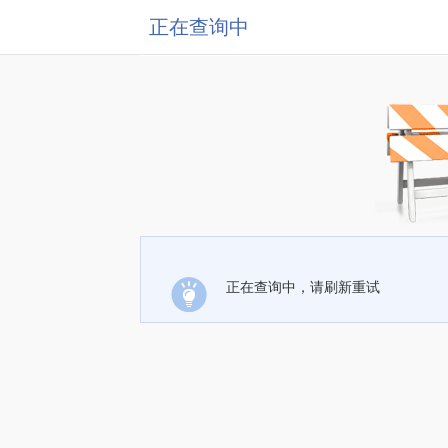
正在查询中
正在查询中，请刷新重试