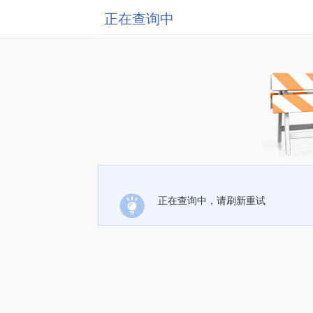
正在查询中
正在查询中，请刷新重试