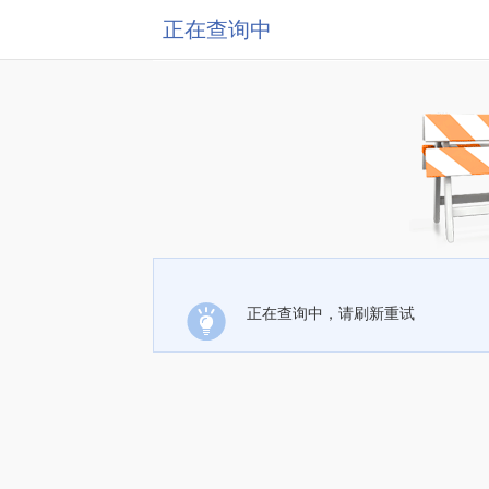
正在查询中
正在查询中，请刷新重试