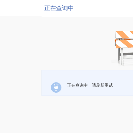
正在查询中
正在查询中，请刷新重试