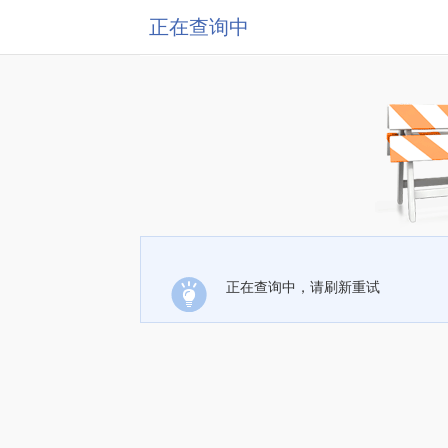
正在查询中
正在查询中，请刷新重试