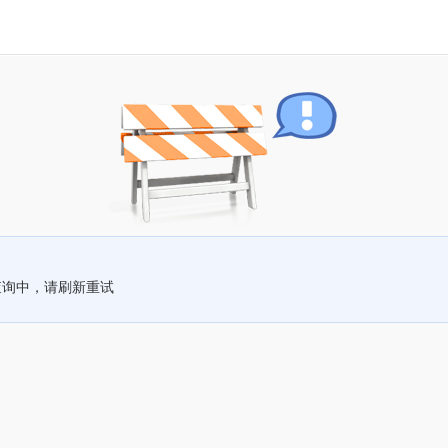
查询中，请刷新重试