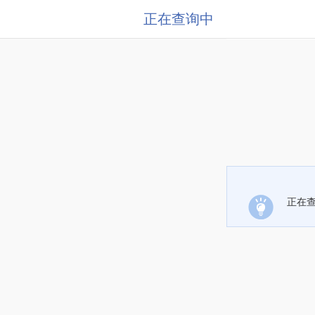
正在查询中
正在