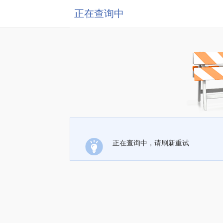
正在查询中
正在查询中，请刷新重试