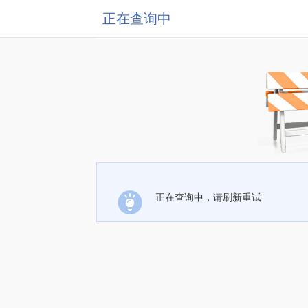
正在查询中
正在查询中，请刷新重试