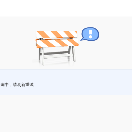
查询中，请刷新重试