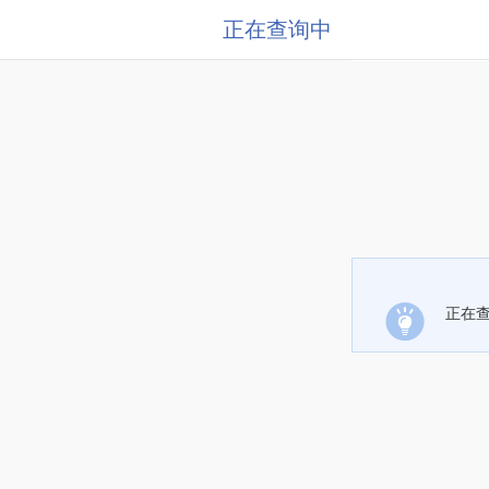
正在查询中
正在