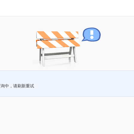
查询中，请刷新重试