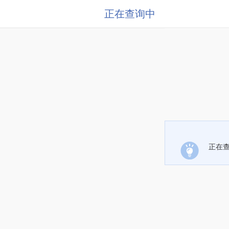
正在查询中
正在