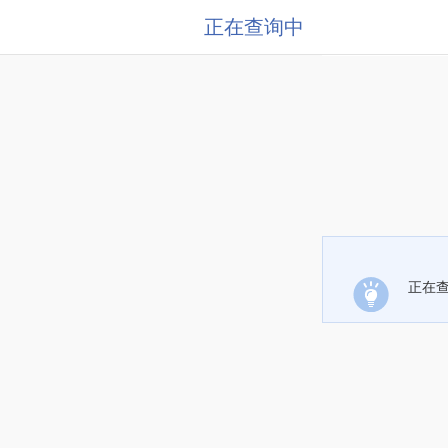
正在查询中
正在