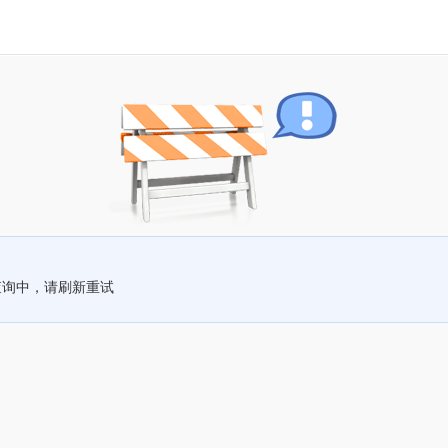
查询中，请刷新重试