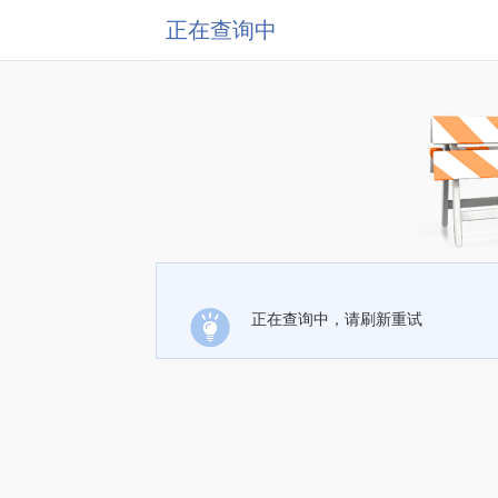
正在查询中
正在查询中，请刷新重试