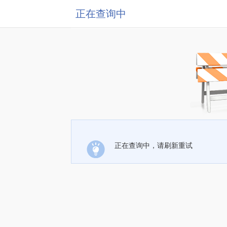
正在查询中
正在查询中，请刷新重试