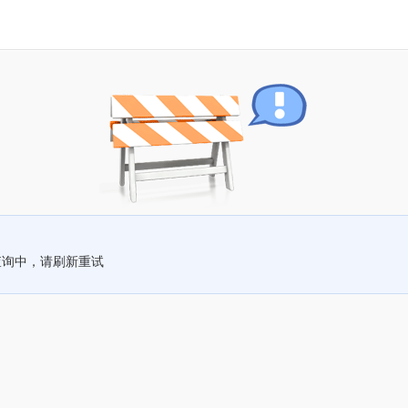
查询中，请刷新重试