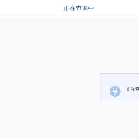
正在查询中
正在