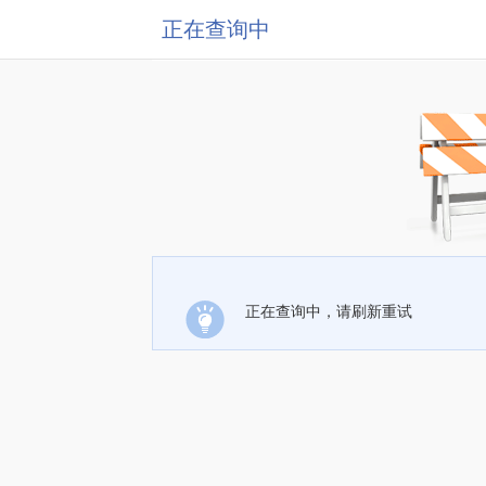
正在查询中
正在查询中，请刷新重试