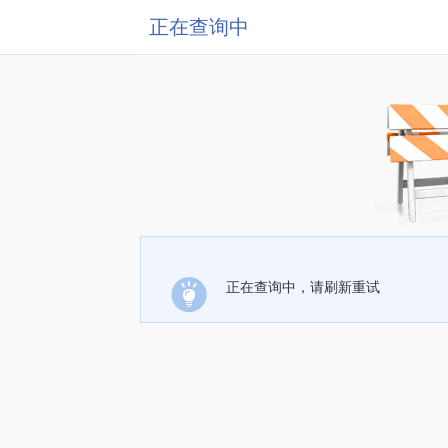
正在查询中
正在查询中，请刷新重试