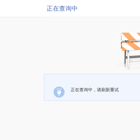
正在查询中
正在查询中，请刷新重试