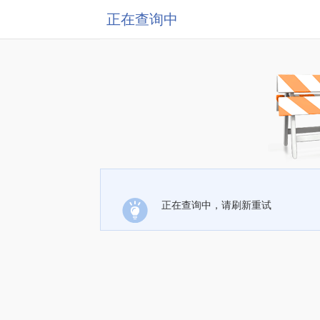
正在查询中
正在查询中，请刷新重试